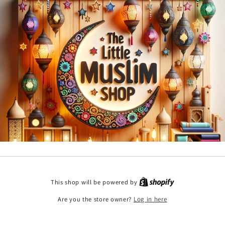
This shop will be powered by
Are you the store owner?
Log in here