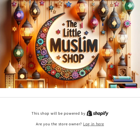
This shop will be powered by
Are you the store owner?
Log in here